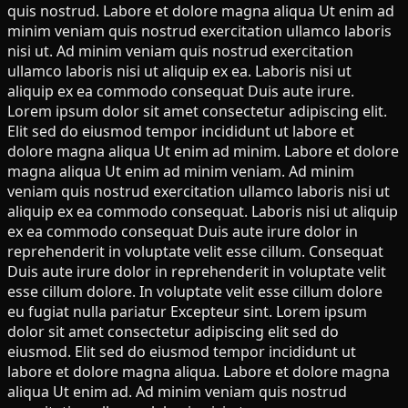
quis nostrud. Labore et dolore magna aliqua Ut enim ad
minim veniam quis nostrud exercitation ullamco laboris
nisi ut. Ad minim veniam quis nostrud exercitation
ullamco laboris nisi ut aliquip ex ea. Laboris nisi ut
aliquip ex ea commodo consequat Duis aute irure.
Lorem ipsum dolor sit amet consectetur adipiscing elit.
Elit sed do eiusmod tempor incididunt ut labore et
dolore magna aliqua Ut enim ad minim. Labore et dolore
magna aliqua Ut enim ad minim veniam. Ad minim
veniam quis nostrud exercitation ullamco laboris nisi ut
aliquip ex ea commodo consequat. Laboris nisi ut aliquip
ex ea commodo consequat Duis aute irure dolor in
reprehenderit in voluptate velit esse cillum. Consequat
Duis aute irure dolor in reprehenderit in voluptate velit
esse cillum dolore. In voluptate velit esse cillum dolore
eu fugiat nulla pariatur Excepteur sint. Lorem ipsum
dolor sit amet consectetur adipiscing elit sed do
eiusmod. Elit sed do eiusmod tempor incididunt ut
labore et dolore magna aliqua. Labore et dolore magna
aliqua Ut enim ad. Ad minim veniam quis nostrud